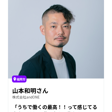
福岡市
山本和明さん
株式会社andONE
「うちで働くの最高！！って感じてる