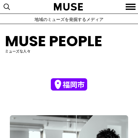
地域のミューズを発掘するメディア
MUSE PEOPLE
ミューズな人々
福岡市