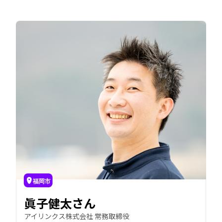
福岡市
眞子健太さん
アイリンクス株式会社 常務取締役