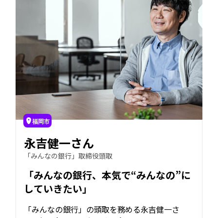
福岡市
永吉健一さん
「みんなの銀行」取締役頭取
「みんなの銀行、本気で“みんなの”に
していきたい」
「みんなの銀行」の頭取を務める永吉健一さ