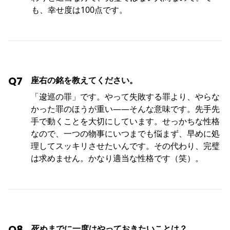
も、幸せ度は100点です。
Q7
座右の銘を教えてください。
「逡巡の罪」です。やって失敗する罪より、やらな
かった罪のほうが重い――そんな意味です。先手先
手で動くことを大切にしています。せっかちな性格
なので、一つの物事にいつまでも悩まず、早めに処
理してスッキリさせたいんです。その代わり、完璧
は求めません。かなり適当な性格です（笑）。
Q8
死ぬまでに一度はやっておきたいことは？