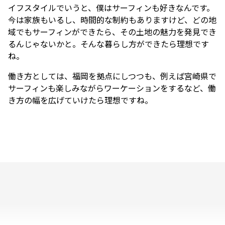
イフスタイルでいうと、僕はサーフィンも好きなんです。
今は家族もいるし、時間的な制約もありますけど、どの地
域でもサーフィンができたら、その土地の魅力を発見でき
るんじゃないかと。そんな暮らし方ができたら理想です
ね。
働き方としては、福岡を拠点にしつつも、例えば宮崎県で
サーフィンも楽しみながらワーケーションをするなど、働
き方の幅を広げていけたら理想ですね。