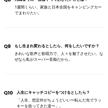
1週間くらい、家族と日本全国をキャンピングカー
でまわりたい。
Q9
もし生まれ変わるとしたら、何をしたいですか？
きれいな歌声と歌唱力で、人々を魅了させたい。な
ぜなら私がスーパー音痴だから。
Q10
人生にキャッチコピーをつけるとしたら？
「人生、想定外がちょうどいい〜転んだ先でラッ
キーを拾ってきた道〜」。