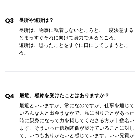
Q3
長所や短所は？
長所は、物事に執着しないところと、一度決意する
とまっすぐそれに向けて努力できるところ。
短所は、思ったことをすぐに口にしてしまうとこ
ろ。
Q4
最近、感銘を受けたことはありますか？
最近といいますか、常になのですが、仕事を通じて
いろんな人と出会うなかで、私に困りごとがあった
時に親身になって力を貸してくださる方が十数名い
ます。そういった信頼関係が築けていることに対し
て、いつもありがたいと感じています。いい兄貴が