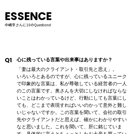
ESSENCE
中嶋亨さんに10のQuestions!
Q1
心に残っている言葉や出来事はありますか？
「妻は最大のクライアント・取引先と思え」。
いろいろとあるのですが、心に残っているユニーク
で印象的な言葉は、私が尊敬している経営者の一人
のこの言葉です。奥さんを大切にしなければならな
いことはわかっているけど、行動にしても言葉にし
ても、どこまで表現すればいいのかって意外と難し
いじゃないですか。この言葉を聞いて、会社の取引
先やクライアントだと思えば、確かにわかりやすい
なと思いました。これを聞いて、肝に銘じていま
す。具体的に言うとちょっとしたお土産を買ってい