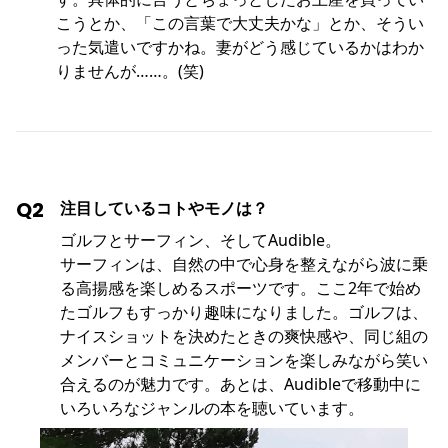
こうとか、「この言葉で大丈夫かな」とか、そうい
った気遣いですかね。妻がどう感じているかはわか
りませんが……。(笑)
Q2
注目しているコトやモノは？
ゴルフとサーフィン、そしてAudible。
サーフィンは、自然の中で心身を整えながら波に乗
る高揚感を楽しめるスポーツです。ここ2年で始め
たゴルフもすっかり趣味になりました。ゴルフは、
ナイスショットを決めたときの爽快感や、同じ組の
メンバーとコミュニケーションを楽しみながら笑い
合えるのが魅力です。あとは、Audibleで移動中に
いろいろなジャンルの本を聴いています。