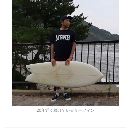
20年近く続けているサーフィン