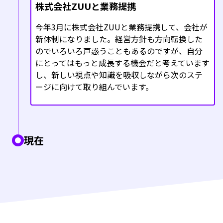
株式会社ZUUと業務提携
今年3月に株式会社ZUUと業務提携して、会社が
新体制になりました。経営方針も方向転換した
のでいろいろ戸惑うこともあるのですが、自分
にとってはもっと成長する機会だと考えています
し、新しい視点や知識を吸収しながら次のステ
ージに向けて取り組んでいます。
現在