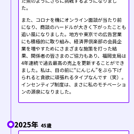
た魚のようにさらに挑戦するようになりまし
た。
また、コロナを機にオンライン面談が当たり前
になり、商談のハードルが大きく下がったことも
追い風になりました。地方や東京での広告営業
にも積極的に取り組み、経済界倶楽部の会員企
業を増やすためにさまざまな施策を打った結
果、関係者の皆さまのご協力もあり、福岡支局は
4年連続で過去最高の売上を更新することができ
ました。私は、目の前に“にんじん”をぶら下げ
られると貪欲に頑張れるタイプなんです（笑）。
インセンティブ制度は、まさに私のモチベーショ
ンの源泉になりました。
2025年
45歳