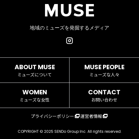
#研究
#タレント
#コーチング
#コンサルタント
#デザイン
#商業施設
#小売業
#経営
地域のミューズを発掘するメディア
ABOUT MUSE
MUSE PEOPLE
ミューズについて
ミューズな人々
WOMEN
CONTACT
ミューズな女性
お問い合わせ
プライバシーポリシー
運営者情報
COPYRIGHT © 2025 SENDo Group Inc. All rights reserved.