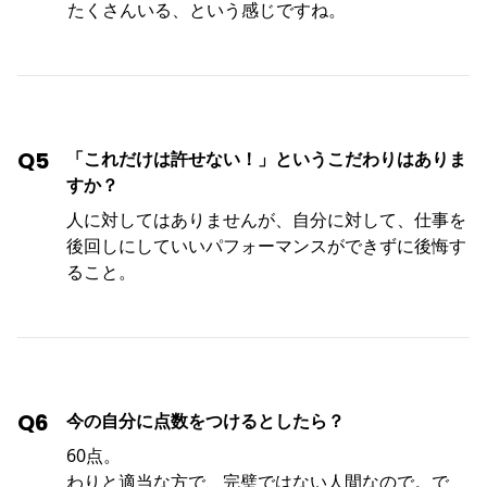
たくさんいる、という感じですね。
Q5
「これだけは許せない！」というこだわりはありま
すか？
人に対してはありませんが、自分に対して、仕事を
後回しにしていいパフォーマンスができずに後悔す
ること。
Q6
今の自分に点数をつけるとしたら？
60点。
わりと適当な方で、完璧ではない人間なので。で