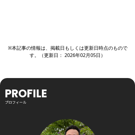
※本記事の情報は、掲載日もしくは更新日時点のもので
す。（更新日： 2026年02月05日）
PROFILE
プロフィール