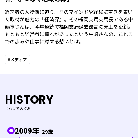
経営者の人物像に迫り、そのマインドや経験に重きを置い
た取材が魅力の『経済界』。その福岡支局支局長である中
嶋亨さんは、４年連続で福岡支局過去最高の売上を更新。
もともと経営者に憧れがあったという中嶋さんの、これま
での歩みや仕事に対する想いとは。
#メディア
HISTORY
これまでの歩み
2009年
29歳