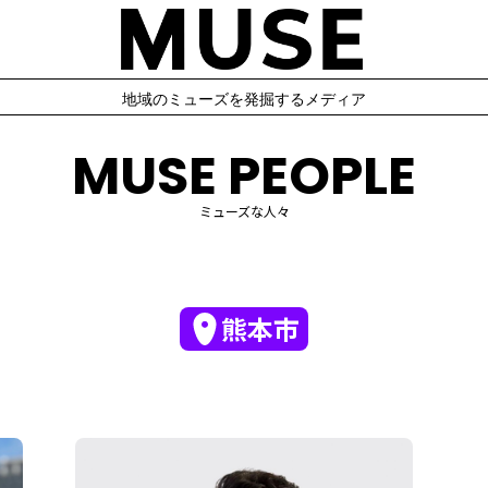
地域のミューズを発掘するメディア
MUSE PEOPLE
ミューズな人々
熊本市