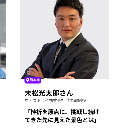
熊本市
末松光太郎さん
ウィズトライ株式会社 代表取締役
「挫折を原点に、挑戦し続け
てきた先に見えた景色とは」