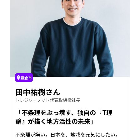
鎌倉市
田中祐樹さん
トレジャーフット代表取締役社長
「不条理をぶっ壊す、独自の『T理
論』が描く地方活性の未来」
不条理が嫌い。日本を、地域を元気にしたい。