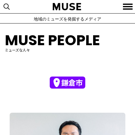
地域のミューズを発掘するメディア
MUSE PEOPLE
ミューズな人々
鎌倉市