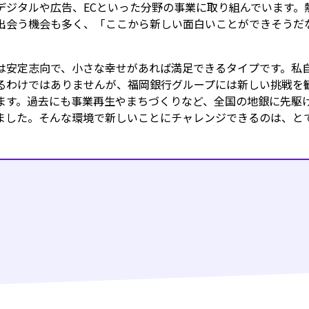
デジタルや広告、ECといった分野の事業に取り組んでいます。
出会う機会も多く、「ここから新しい面白いことができそうだ
は安定志向で、小さな幸せがあれば満足できるタイプです。私
るわけではありませんが、福岡銀行グループには新しい挑戦を
ます。過去にも事業再生やまちづくりなど、全国の地銀に先駆
ました。そんな環境で新しいことにチャレンジできるのは、と
。