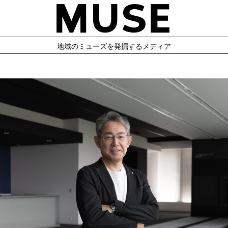
地域のミューズを発掘するメディア