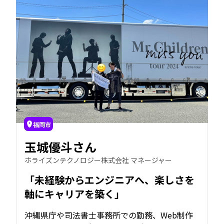
福岡市
玉城優斗さん
ホライズンテクノロジー株式会社 マネージャー
「未経験からエンジニアへ、楽しさを
軸にキャリアを築く」
沖縄県庁や司法書士事務所での勤務、Web制作