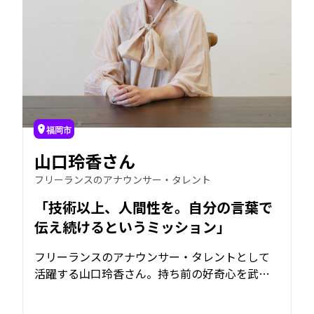
福岡市
山口玲香さん
フリーランスのアナウンサー・タレント
「技術以上、人間性を。自分の言葉で
伝え続けるというミッション」
フリーランスのアナウンサー・タレントとして
活躍する山口玲香さん。持ち前の好奇心を武器
に、テレビ番組やラジオ、イベントなど幅広い
フィールドで活動している。AIが身近になった今