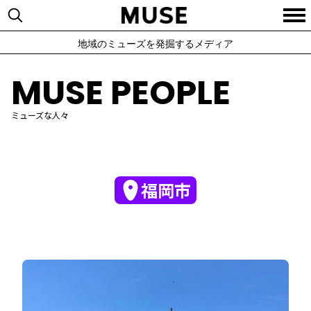
地域のミューズを発掘するメディア
MUSE PEOPLE
ミューズな人々
福岡市