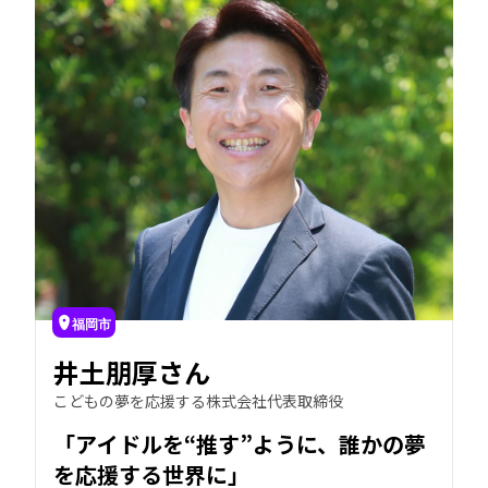
福岡市
井土朋厚さん
こどもの夢を応援する株式会社代表取締役
「アイドルを“推す”ように、誰かの夢
を応援する世界に」