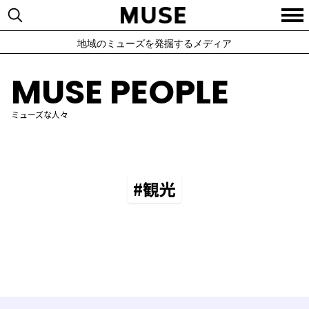
地域のミューズを発掘するメディア
MUSE PEOPLE
ミューズな人々
#観光