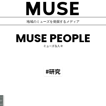
地域のミューズを発掘するメディア
MUSE PEOPLE
ミューズな人々
#研究