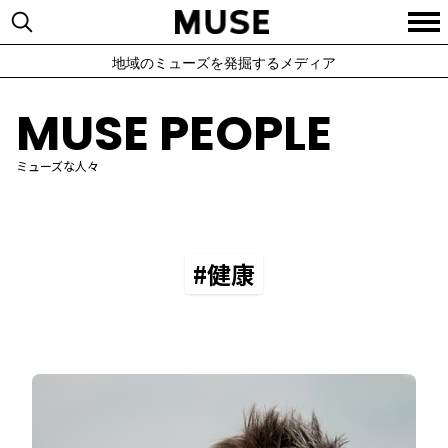
地域のミューズを発掘するメディア
MUSE PEOPLE
ミューズな人々
#健康