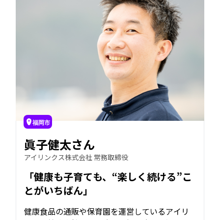
福岡市
眞子健太さん
アイリンクス株式会社 常務取締役
「健康も子育ても、“楽しく続ける”こ
とがいちばん」
健康食品の通販や保育園を運営しているアイリ