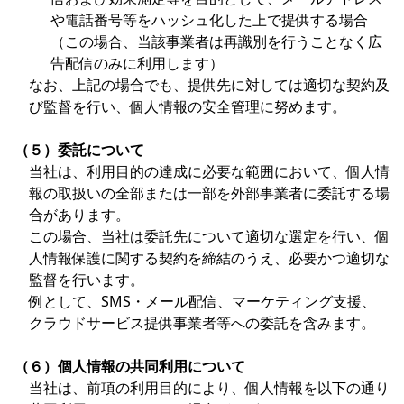
や電話番号等をハッシュ化した上で提供する場合
（この場合、当該事業者は再識別を行うことなく広
告配信のみに利用します）
なお、上記の場合でも、提供先に対しては適切な契約及
び監督を行い、個人情報の安全管理に努めます。
（５）委託について
当社は、利用目的の達成に必要な範囲において、個人情
報の取扱いの全部または一部を外部事業者に委託する場
合があります。
この場合、当社は委託先について適切な選定を行い、個
人情報保護に関する契約を締結のうえ、必要かつ適切な
監督を行います。
例として、SMS・メール配信、マーケティング支援、
クラウドサービス提供事業者等への委託を含みます。
（６）個人情報の共同利用について
当社は、前項の利用目的により、個人情報を以下の通り