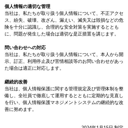
個人情報の適切な管理
当社は、私たちが取り扱う個人情報について、不正アクセ
ス、紛失、破壊、改ざん、漏えい、滅失又は毀損などの危
険を十分に認識し、合理的な安全対策を実施するととも
に、問題が発生した場合は適切な是正措置を講じます。
問い合わせへの対応
当社は、私たちが取り扱う個人情報について、本人から開
示、訂正、利用停止及び苦情相談等のお問い合わせがあっ
た場合は適正に対応します。
継続的改善
当社は、個人情報保護に関する管理規定及び管理体制を整
備し、全社員で徹底して運用するとともに定期的な見直し
を行い、個人情報保護マネジメントシステムの継続的な改
善に努めます。
2024年1月15日 制定