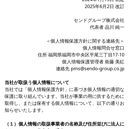
2025年6月2日 改訂
センドグループ株式会社
代表者 品川 純一
＜個人情報保護方針に関する連絡先＞
個人情報問合せ窓口
住所 福岡県福岡市中央区平尾三丁目17-10
個人情報保護管理者 衛藤 美紅
連絡先 pms@sendo-group.co.jp
当社が取扱う個人情報について
当社では「個人情報保護方針」に基づき個人情報の適切な
保護に取り組んでいます。当社が事業の用に供するために
取得し、または保有する個人情報について、以下の通りお
知らせいたします。
（１）個人情報の取扱事業者の名称及び住所並びに法人に