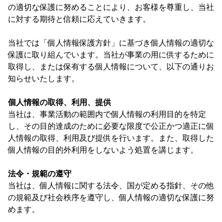
の適切な保護に努めることにより、お客様を尊重し、当社
に対する期待と信頼に応えていきます。
当社では「個人情報保護方針」に基づき個人情報の適切な
保護に取り組んでいます。当社が事業の用に供するために
取得し、または保有する個人情報について、以下の通りお
知らせいたします。
個人情報の取得、利用、提供
当社は、事業活動の範囲内で個人情報の利用目的を特定
し、その目的達成のために必要な限度で公正かつ適正に個
人情報の取得、利用及び提供を行います。また、取得した
個人情報の目的外利用をしないよう処置を講じます。
法令・規範の遵守
当社は、個人情報に関する法令、国が定める指針、その他
の規範及び社会秩序を遵守し、個人情報の適切な保護に努
めます。