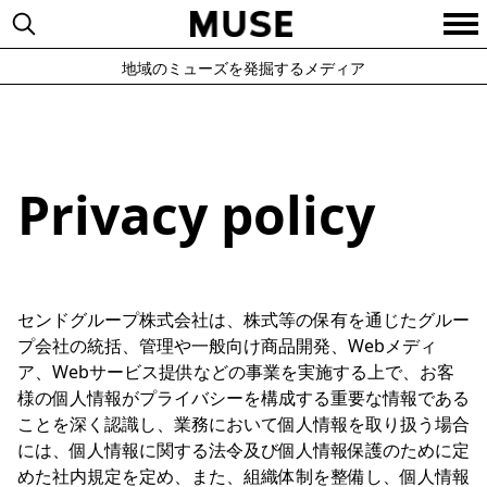
地域のミューズを発掘するメディア
Privacy policy
センドグループ株式会社は、株式等の保有を通じたグルー
プ会社の統括、管理や一般向け商品開発、Webメディ
ア、Webサービス提供などの事業を実施する上で、お客
様の個人情報がプライバシーを構成する重要な情報である
ことを深く認識し、業務において個人情報を取り扱う場合
には、個人情報に関する法令及び個人情報保護のために定
めた社内規定を定め、また、組織体制を整備し、個人情報