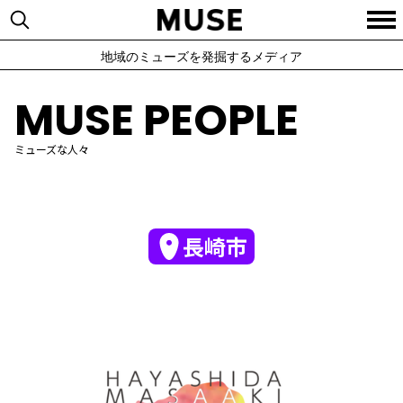
地域のミューズを発掘するメディア
MUSE PEOPLE
ミューズな人々
長崎市