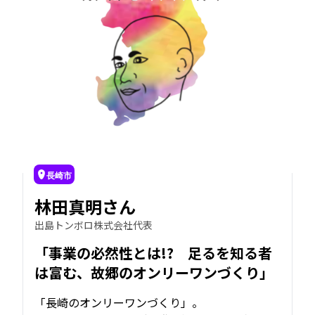
長崎市
林田真明さん
出島トンボロ株式会社代表
「事業の必然性とは!? 足るを知る者
は富む、故郷のオンリーワンづくり」
「長崎のオンリーワンづくり」。