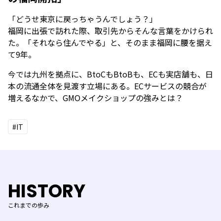
「どうせ東京に戻っちゃうんでしょう？」
福岡に出張で訪れた際、取引先からそんな言葉をかけられ
た。「それなら住んでやる」と、そのまま福岡に腰を据え
て9年。
今では九州を拠点に、BtoCもBtoBも、ECも実店舗も、日
本の流通全体を見渡す立場にある。ECサービスの競合が
増えるなかで、GMOメイクショップの強みとは？
#IT
HISTORY
これまでの歩み