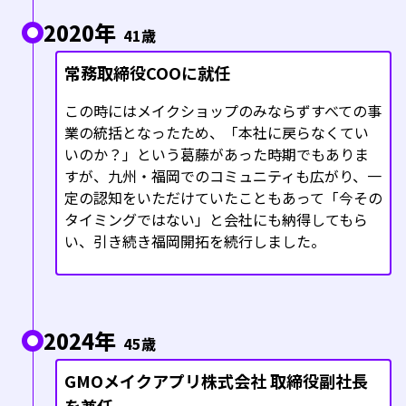
2020年
41歳
常務取締役COOに就任
この時にはメイクショップのみならずすべての事
業の統括となったため、「本社に戻らなくてい
いのか？」という葛藤があった時期でもありま
すが、九州・福岡でのコミュニティも広がり、一
定の認知をいただけていたこともあって「今その
タイミングではない」と会社にも納得してもら
い、引き続き福岡開拓を続行しました。
2024年
45歳
GMOメイクアプリ株式会社 取締役副社長