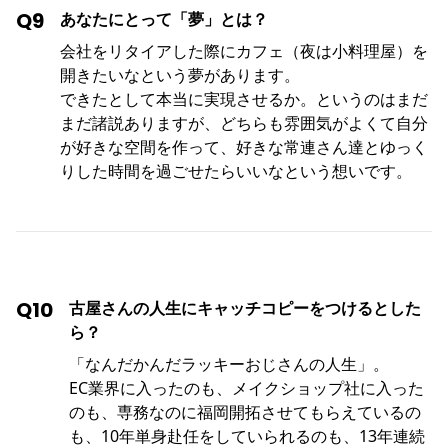
Q9
あなたにとって「夢」とは？
会社をリタイアした際にカフェ（夜は小料理屋）を
開きたいなという夢があります。
できたとして本当に実現させるか。というのはまだ
まだ諸説ありますが、どちらも雰囲気がよくて自分
が好きな空間を作って、好きな常連さん達とゆっく
りした時間を過ごせたらいいなという想いです。
Q10
古屋さんの人生にキャッチコピーをつけるとした
ら？
「なんだかんだラッキーおじさんの人生」。
EC業界に入ったのも、メイクショップ社に入った
のも、専務なのに福岡開拓させてもらえているの
も、10年単身赴任をしていられるのも、13年連続