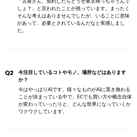
「古屋さん、契約したらどうせ東京帰っちゃうんで
しょ？」と言われたことが残っています。まったく
そんな考えはありませんでしたが、いることに意味
があって、必要とされているんだなと実感しまし
た。
Q2
今注目しているコトやモノ、場所などはあります
か？
今はやっぱりAIです。様々なものがAIに置き換わる
ことが決まっている中で、ECでも買い方や概念自体
が変わっていったりと、どんな世界になっていくか
ワクワクしています。