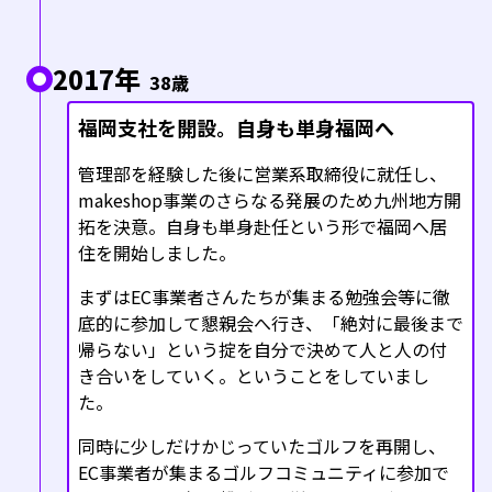
2017年
38歳
福岡支社を開設。自身も単身福岡へ
管理部を経験した後に営業系取締役に就任し、
makeshop事業のさらなる発展のため九州地方開
拓を決意。自身も単身赴任という形で福岡へ居
住を開始しました。
まずはEC事業者さんたちが集まる勉強会等に徹
底的に参加して懇親会へ行き、「絶対に最後まで
帰らない」という掟を自分で決めて人と人の付
き合いをしていく。ということをしていまし
た。
同時に少しだけかじっていたゴルフを再開し、
EC事業者が集まるゴルフコミュニティに参加で