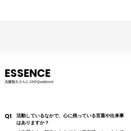
ESSENCE
古屋智久さんに10のQuestions!
Q1
活動しているなかで、心に残っている言葉や出来事
はありますか？