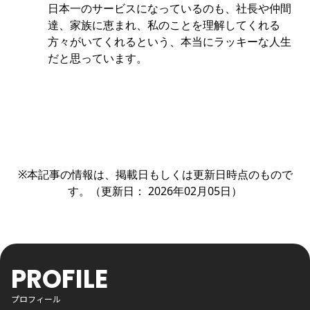
日本一のサービスになっているのも、社長や仲間
達、家族に恵まれ、私のことを理解してくれる
方々がいてくれるという、本当にラッキーな人生
だと思っています。
※本記事の情報は、掲載日もしくは更新日時点のもので
す。（更新日： 2026年02月05日）
PROFILE
プロフィール