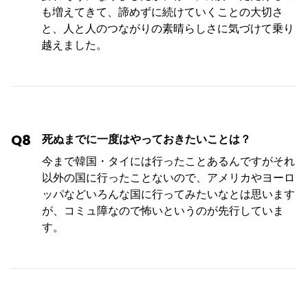
も増えてきて、諦めずに続けていくことの大切さ
と、人と人のつながりの素晴らしさに気づけて乗り
越えました。
Q8
死ぬまでに一度はやっておきたいことは？
今まで韓国・タイには行ったことあるんですがそれ
以外の国に行ったことないので、アメリカやヨーロ
ッパなどいろんな国に行ってみたいなとは思います
が、コミュ障なので怖いというのが先行していま
す。