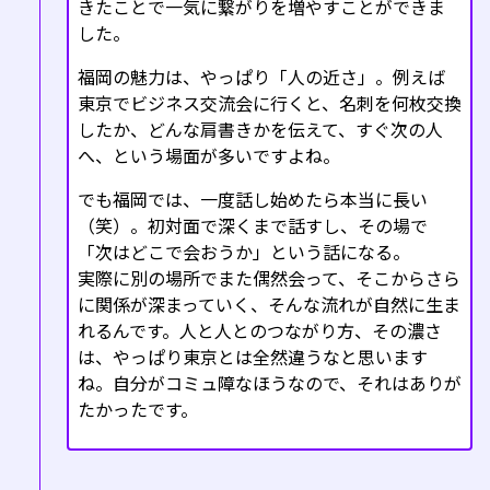
きたことで一気に繋がりを増やすことができま
した。
福岡の魅力は、やっぱり「人の近さ」。例えば
東京でビジネス交流会に行くと、名刺を何枚交換
したか、どんな肩書きかを伝えて、すぐ次の人
へ、という場面が多いですよね。
でも福岡では、一度話し始めたら本当に長い
（笑）。初対面で深くまで話すし、その場で
「次はどこで会おうか」という話になる。
実際に別の場所でまた偶然会って、そこからさら
に関係が深まっていく、そんな流れが自然に生ま
れるんです。人と人とのつながり方、その濃さ
は、やっぱり東京とは全然違うなと思います
ね。自分がコミュ障なほうなので、それはありが
たかったです。