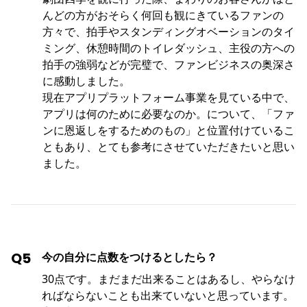
んどの方がおそらく何回も観にきているファンの
方々で、拍手やスタンディングオベーションのタイ
ミング、休憩時間のトイレダッシュ、主役の方への
拍手の強弱などが完璧で、ファンビジネスの奥深さ
に感動しました。
現在アプリプラットフォーム事業を見ている中で、
アプリは何のために必要なのか。について、「ファ
ンに恩返しをするためのもの」と位置付けているこ
ともあり、とても参考にさせていただきたいと思い
ました。
Q5
今の自分に点数をつけるとしたら？
30点です。まだまだ出来ることはあるし、やらなけ
ればならないことも出来ていないと思っています。