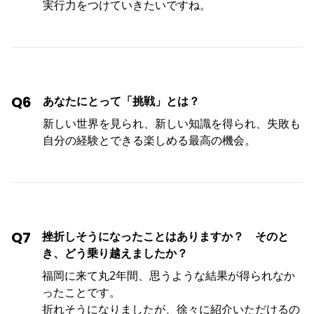
実行力をつけていきたいですね。
Q6
あなたにとって「挑戦」とは？
新しい世界を見られ、新しい知識を得られ、失敗も
自分の経験とできる楽しめる最高の機会。
Q7
挫折しそうになったことはありますか？ そのと
き、どう乗り越えましたか？
福岡に来て丸2年間、思うような結果が得られなか
ったことです。
折れそうになりましたが、徐々に紹介いただけるの