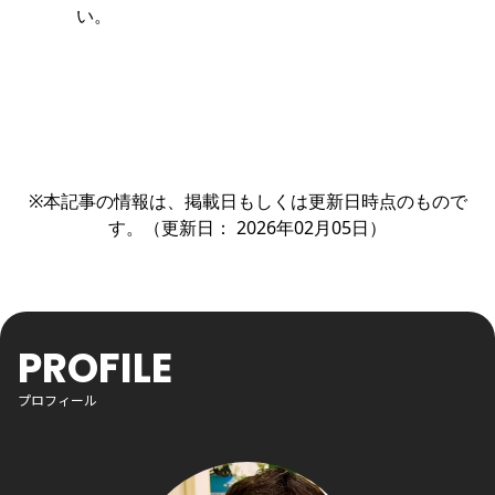
い。
※本記事の情報は、掲載日もしくは更新日時点のもので
す。（更新日： 2026年02月05日）
PROFILE
プロフィール