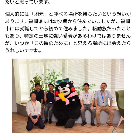
たいと思っています。
個人的には「地元」と呼べる場所を持ちたいという想いが
あります。福岡県には幼少期から住んでいましたが、福岡
市には就職してから初めて住みました。転勤族だったこと
もあり、特定の土地に強い愛着があるわけではありません
が、いつか「この街のために」と思える場所に出会えたら
うれしいですね。