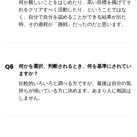
何か難しいことをはじめたり、高い目標を掲げてそ
れをクリアすべく活動したり、ということではな
く、自分で自分を認めることができる結果が出た
時、その過程が「挑戦」だったのだと思います。
Q6
何かを選択、判断されるとき、何を基準にされてい
ますか？
比較的いろいろと調べる方ですが、最後は自分の気
持ちが傾いている方に決めます。あまり人に相談は
しません。