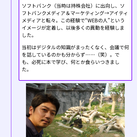
ソフトバンク（当時は持株会社）に出向し、ソ
フトバンクメディア＆マーケティング→アイティ
メディアと転々。この経験で“WEBの人”という
イメージが定着し、以後多くの異動を経験しま
した。
当初はデジタルの知識がまったくなく、会議で何
を話しているのかも分からず……（笑）。で
も、必死に本で学び、何とか食らいつきまし
た。