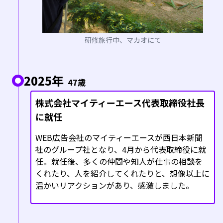
研修旅行中、マカオにて
2025年
47歳
株式会社マイティーエース代表取締役社長
に就任
WEB広告会社のマイティーエースが西日本新聞
社のグループ社となり、4月から代表取締役に就
任。就任後、多くの仲間や知人が仕事の相談を
くれたり、人を紹介してくれたりと、想像以上に
温かいリアクションがあり、感激しました。