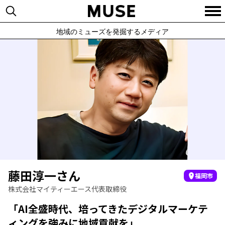
地域のミューズを発掘するメディア
藤田淳一さん
福岡市
株式会社マイティーエース代表取締役
「AI全盛時代、培ってきたデジタルマーケテ
ィングを強みに地域貢献を」