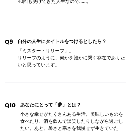
40回も受けてきた人生なので……。
Q9
自分の人生にタイトルをつけるとしたら？
「ミスター・リリーフ」。
リリーフのように、何かを誰かに繋ぐ存在でありた
いと思っています。
Q10
あなたにとって「夢」とは？
小さな幸せがたくさんある生活。美味しいものを
食べたり、酒を飲んで談笑したりしながら過ごし
たい。あと、暑さと寒さを我慢せず生きていた