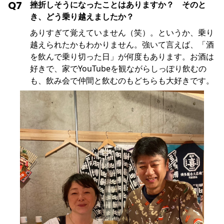
Q7
挫折しそうになったことはありますか？ そのと
き、どう乗り越えましたか？
ありすぎて覚えていません（笑）。というか、乗り
越えられたかもわかりません。強いて言えば、「酒
を飲んで乗り切った日」が何度もあります。お酒は
好きで、家でYouTubeを観ながらしっぽり飲むの
も、飲み会で仲間と飲むのもどちらも大好きです。