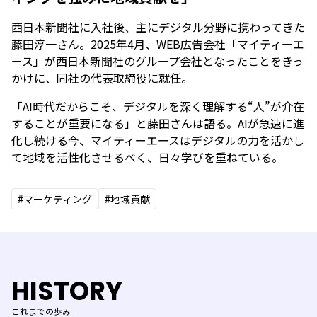
西日本新聞社に入社後、主にデジタル分野に携わってきた
藤田淳一さん。2025年4月、WEB広告会社「マイティーエ
ース」が西日本新聞社のグループ会社となったことをきっ
かけに、同社の代表取締役に就任。
「AI時代だからこそ、デジタルを深く理解する“人”が介在
することが重要になる」と藤田さんは語る。AIが急速に進
化し続ける今、マイティーエースはデジタルの力を活かし
て地域を活性化させるべく、日々学びを重ねている。
#マーケティング
#地域貢献
HISTORY
これまでの歩み