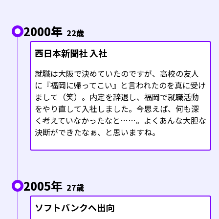
2000年
22歳
西日本新聞社 入社
就職は大阪で決めていたのですが、高校の友人
に『福岡に帰ってこい』と言われたのを真に受け
まして（笑）。内定を辞退し、福岡で就職活動
をやり直して入社しました。今思えば、何も深
く考えていなかったなと……。よくあんな大胆な
決断ができたなぁ、と思いますね。
2005年
27歳
ソフトバンクへ出向