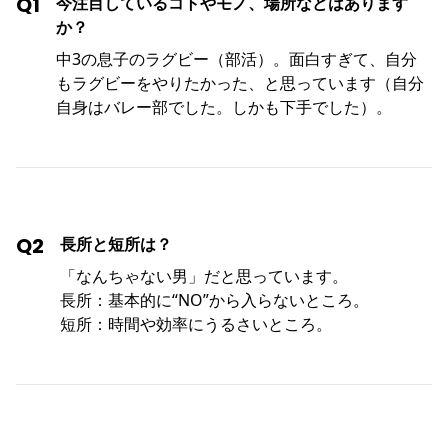
Q1
今注目しているコトやモノ、場所などはあります
か？
中3の息子のラグビー（部活）。面白すぎて、自分
もラグビーをやりたかった、と思っています（自分
自身はバレー部でした。しかも下手でした）。
Q2
長所と短所は？
「なんちゃない男」だと思っています。
長所：基本的に“NO”から入らないところ。
短所：時間や効率にうるさいところ。