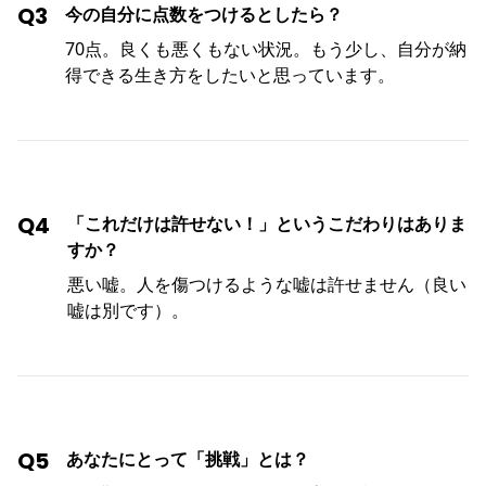
Q3
今の自分に点数をつけるとしたら？
70点。良くも悪くもない状況。もう少し、自分が納
得できる生き方をしたいと思っています。
Q4
「これだけは許せない！」というこだわりはありま
すか？
悪い嘘。人を傷つけるような嘘は許せません（良い
嘘は別です）。
Q5
あなたにとって「挑戦」とは？