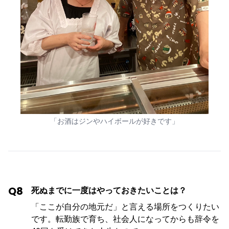
「お酒はジンやハイボールが好きです」
Q8
死ぬまでに一度はやっておきたいことは？
「ここが自分の地元だ」と言える場所をつくりたい
です。転勤族で育ち、社会人になってからも辞令を