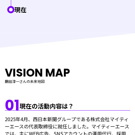
現在
VISION MAP
藤田淳一さんの未来地図
01
現在の活動内容は？
2025年4月、西日本新聞グループである株式会社マイティ
ーエースの代表取締役に就任しました。マイティーエース
では、主にWEB広告、SNSアカウントの運用代行、採用