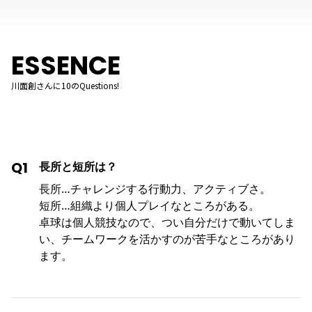
ESSENCE
川面創さんに10のQuestions!
Q1
長所と短所は？
長所…チャレンジする行動力、アクティブさ。
短所…組織より個人プレイなところがある。
卓球は個人競技なので、つい自分だけで動いてしま
い、チームワークを活かすのが苦手なところがあり
ます。