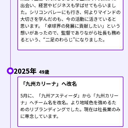
出会い、経営やビジネスも学ばせてもらいまし
た。シリコンバレーにも行き、何よりマインドの
大切さを学んだのも、今の活動に活きていると
思います。「卓球界の発展に貢献したい」という
想いがあったので、監督でありながら社長も務め
るという、“二足のわらじ”になりました。
2025年
49歳
「九州カリーナ」へ改名
5月に、「九州アスティーダ」から「九州カリー
ナ」へチーム名を改名。より地域色を強めるた
めのリブランディングでした。現在は社長業のみ
に専念しています。