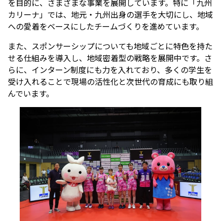
を目的に、さまざまな事業を展開しています。特に「九州
カリーナ」では、地元・九州出身の選手を大切にし、地域
への愛着をベースにしたチームづくりを進めています。
また、スポンサーシップについても地域ごとに特色を持た
せる仕組みを導入し、地域密着型の戦略を展開中です。さ
らに、インターン制度にも力を入れており、多くの学生を
受け入れることで現場の活性化と次世代の育成にも取り組
んでいます。