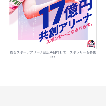
複合スポーツアリーナ建設を目指して、スポンサーも募集
中！