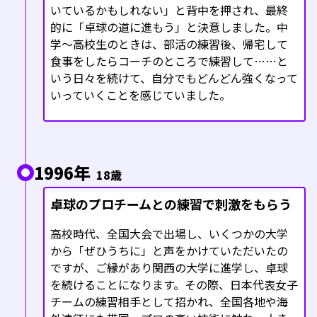
いているかもしれない」と背中を押され、最終
的に「卓球の道に進もう」と決意しました。中
学〜高校生のときは、部活の練習後、帰宅して
食事をしたらコーチのところで練習して……と
いう日々を続けて、自分でもどんどん強くなって
いっていくことを感じていました。
1996年
18歳
卓球のプロチームとの練習で刺激をもらう
高校時代、全国大会で出場し、いくつかの大学
から「ぜひうちに」と声をかけていただいたの
ですが、ご縁があり関西の大学に進学し、卓球
を続けることになります。その際、日本代表女子
チームの練習相手として招かれ、全国各地や海