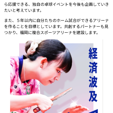
ら応援できる、独自の卓球イベントを今後も企画していき
たいと考えています。
また、５年以内に自分たちのホーム試合ができるアリーナ
を作ることを目標としています。共創するパートナーも見
つかり、福岡に複合スポーツアリーナを建設します。