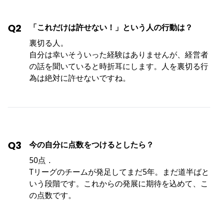
Q2
「これだけは許せない！」という人の行動は？
裏切る人。
自分は幸いそういった経験はありませんが、経営者
の話を聞いていると時折耳にします。人を裏切る行
為は絶対に許せないですね。
Q3
今の自分に点数をつけるとしたら？
50点．
Tリーグのチームが発足してまだ5年。まだ道半ばと
いう段階です。これからの発展に期待を込めて、こ
の点数です。