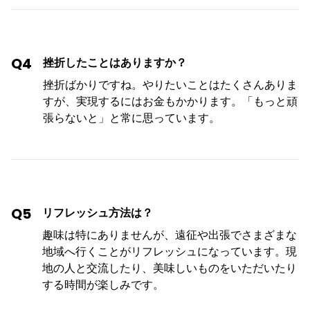
Q4
挫折したことはありますか？
挫折ばかりですね。やりたいことはたくさんありま
すが、実現するにはお金もかかります。「もっと頑
張らないと」と常に思っています。
Q5
リフレッシュ方法は？
趣味は特にありませんが、遠征や出張でさまざまな
地域へ行くことがリフレッシュになっています。現
地の人と交流したり、美味しいものをいただいたり
する時間が楽しみです。