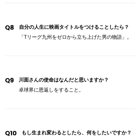
Q8
自分の人生に映画タイトルをつけることしたら？
「Tリーグ九州をゼロから立ち上げた男の物語」。
Q9
川面さんの使命はなんだと思いますか？
卓球界に恩返しをすること。
Q10
もし生まれ変わるとしたら、何をしたいですか？