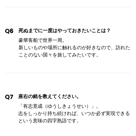
Q6
死ぬまでに一度はやっておきたいことは？
豪華客船で世界一周。
新しいものや場所に触れるのが好きなので、訪れた
ことのない国々を旅してみたいです。
Q7
座右の銘を教えてください。
「有志竟成（ゆうしきょうせい）」。
志をしっかり持ち続ければ、いつか必ず実現できる
という意味の四字熟語です。