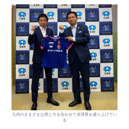
九州のさまざまな県と力を合わせて卓球界を盛り上げてい
る