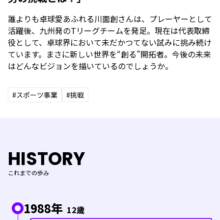
誰よりも卓球愛あふれる川面創さんは、プレーヤーとして
活躍後、九州発のTリーグチームを発足。現在は代表取締
役として、卓球界において未だかつてない試みに挑み続け
ています。まさに新しい世界を“創る”開拓者。今後の未来
はどんなビジョンを描いているのでしょうか。
#スポーツ事業
#挑戦
HISTORY
これまでの歩み
1988年
12歳