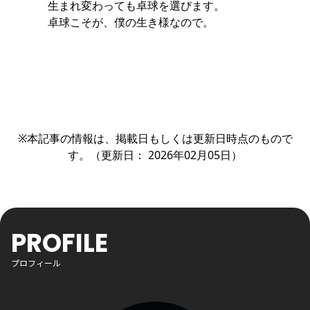
生まれ変わっても卓球を選びます。
卓球こそが、僕の生き様なので。
※本記事の情報は、掲載日もしくは更新日時点のもので
す。（更新日： 2026年02月05日）
PROFILE
プロフィール