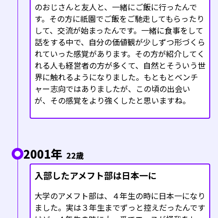
のおじさんと友人と、一緒にご飯に行ったんで
す。その方に祇園でご飯をご馳走してもらったり
して、交流が始まったんです。一緒に食事をして
話をする中で、自分の価値観が少しずつ形づくら
れていった感覚があります。その方が紹介してく
れる人も経営者の方が多くて、自然とそういう世
界に触れるようになりました。もともとベンチ
ャー志向ではありましたが、この頃の出会い
が、その感覚をより強くしたと思いますね。
2001年
22歳
入部したアメフト部は日本一に
大学のアメフト部は、４年生の時に日本一になり
ました。実は３年生までずっと控えだったんです