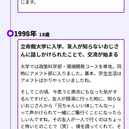
じます。
1998年
18歳
立命館大学に入学。友人が知らないおじさ
んに話しかけられたことで、交流が始まる
大学では政策科学部・環境開発コースを専攻。同
時にアメフト部に入りました。基本、学生生活は
アメフトばかりやっていましたね。
そしてこの頃、今思うと原点にもなった気がす
るんですけど、友人が銭湯に行った時に、知らな
いおじさんから「兄ちゃんいい体してんな〜」
って声かけられて一緒にご飯行くことになったら
しいんですね。その友人が一人で行くのはちょっ
と怖いとのことで（笑）、僕を誘ってくれて、そ