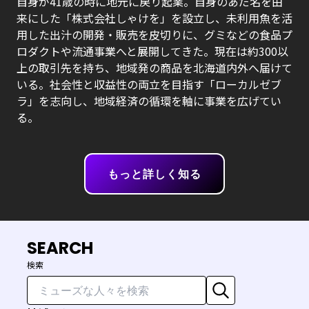
自身が41歳の時に地元に戻り起業。自身のあだ名を由
来にした「株式会社しゃけを」を設立し、未利用魚を活
用した出汁の開発・販売を皮切りに、グミなどの食品プ
ロダクトや流通事業へと展開してきた。現在は約300以
上の取引先を持ち、地域発の商品を北海道内外へ届けて
いる。社会性と収益性の両立を目指す「ローカルゼブ
ラ」を志向し、地域経済の循環を軸に事業を広げてい
る。
もっと詳しく知る
SEARCH
検索