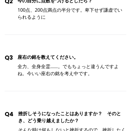
Q2
今の自分に点数をつけるとしたら？
100点、200点満点の半分です。卑下せず謙虚でい
られるように
Q3
座右の銘を教えてください。
全力、全身全霊……。でもちょっと違うんですよ
ね。今いい座右の銘を考え中です。
Q4
挫折しそうになったことはありますか？ そのと
き、どう乗り越えましたか？
そんな時は何もしないと挫折するので、挫折したく