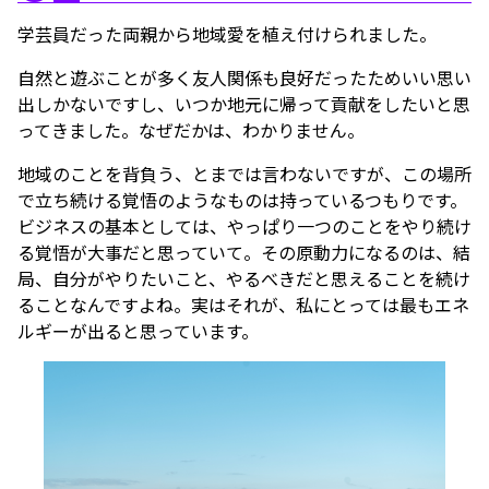
学芸員だった両親から地域愛を植え付けられました。
自然と遊ぶことが多く友人関係も良好だったためいい思い
出しかないですし、いつか地元に帰って貢献をしたいと思
ってきました。なぜだかは、わかりません。
地域のことを背負う、とまでは言わないですが、この場所
で立ち続ける覚悟のようなものは持っているつもりです。
ビジネスの基本としては、やっぱり一つのことをやり続け
る覚悟が大事だと思っていて。その原動力になるのは、結
局、自分がやりたいこと、やるべきだと思えることを続け
ることなんですよね。実はそれが、私にとっては最もエネ
ルギーが出ると思っています。