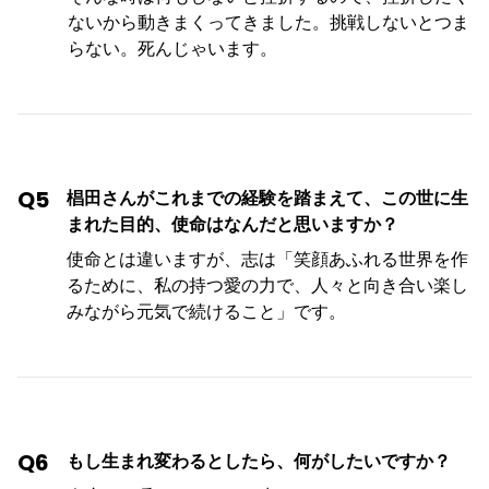
ないから動きまくってきました。挑戦しないとつま
らない。死んじゃいます。
Q5
椙田さんがこれまでの経験を踏まえて、この世に生
まれた目的、使命はなんだと思いますか？
使命とは違いますが、志は「笑顔あふれる世界を作
るために、私の持つ愛の力で、人々と向き合い楽し
みながら元気で続けること」です。
Q6
もし生まれ変わるとしたら、何がしたいですか？