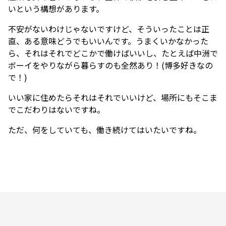
いという構想があります。
不安がないわけじゃないですけど、そういったことは正
直、ある意味どうでもいいんです。うまくいかなかった
ら、それはそれでどこかで働けばいいし、たとえば中洲で
ボーイをやりながら暮らすのも全然あり！(博多好きなの
で！)
いい家に住めたらそれはそれでいいけど、場所にもそこま
でこだわりはないですね。
ただ、何をしていても、働き続けてはいたいですね。