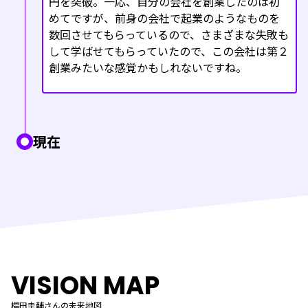
円を突破。一応、自分の会社を創業したのは初
めてですが、前身の会社で起業のようなものを
数回させてもらっているので、さまざまな失敗も
して学ばせてもらっていたので、この会社は第２
創業みたいな感覚かもしれないですね。
現在
VISION MAP
椙田圭輔さんの未来地図