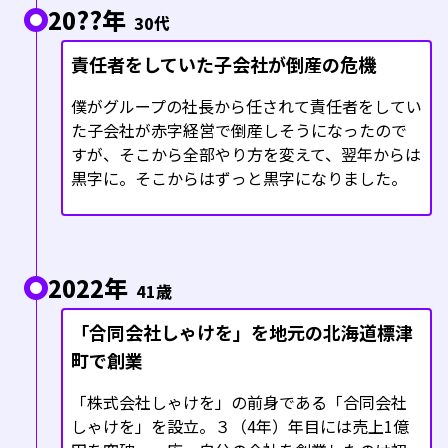
20??年
30代
責任者をしていた子会社が倒産の危機
僕がグループの社長から任されて責任者をしてい
た子会社が赤字経営で倒産しそうになったので
すが、そこから全部やり方を変えて、翌年からは
黒字に。そこからはずっと黒字になりました。
2022年
41歳
「合同会社しゃけを」を地元の北海道標津
町で創業
「株式会社しゃけを」の前身である「合同会社
しゃけを」を設立。３（4年）年目には売上1億