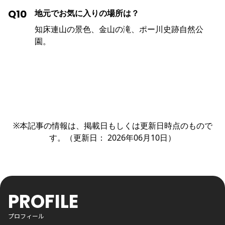
Q10
地元でお気に入りの場所は？
知床連山の景色、金山の滝、ポー川史跡自然公
園。
※本記事の情報は、掲載日もしくは更新日時点のもので
す。（更新日： 2026年06月10日）
PROFILE
プロフィール