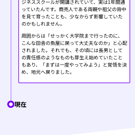
ジネススクールが開講されていて、実は1年間通
っていたんです。商売人である両親や祖父の背中
を見て育ったことも、少なからず影響していた
のかもしれません。
周囲からは「せっかく大学院まで行ったのに、
こんな田舎の魚屋に戻って大丈夫なのか」と心配
されました。それでも、その頃には長男として
の責任感のようなものも芽生え始めていたこと
もあり、「まずは一度やってみよう」と覚悟を決
め、地元へ戻りました。
現在