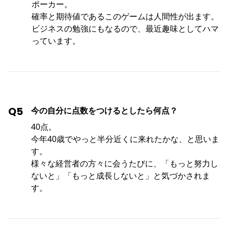
ポーカー。
確率と期待値であるこのゲームは人間性が出ます。
ビジネスの勉強にもなるので、最近趣味としてハマ
っています。
Q5
今の自分に点数をつけるとしたら何点？
40点。
今年40歳でやっと半分近くに来れたかな、と思いま
す。
様々な経営者の方々に会うたびに、「もっと努力し
ないと」「もっと成長しないと」と気づかされま
す。