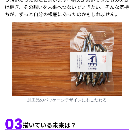
け継ぎ、その想いを未来へつないでいきたい。そんな気持
ちが、ずっと自分の根底にあったのかもしれません。
加工品のパッケージデザインにもこだわる
03
描いている未来は？