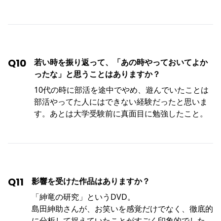
Q10
若い時を振り返って、「あの時やっておいてよか
ったな」と思うことはありますか？
10代の時に部活を途中でやめ、遊んでいたことは
部活やってた人にはできない経験だったと思いま
す。あとは大学受験前に真面目に勉強したこと。
Q11
影響を受けた作品はありますか？
「紳竜の研究」というDVD。
島田紳助さんが、お笑いを感覚だけでなく、徹底的
に分析して捉えていたことがすごく印象的でした。