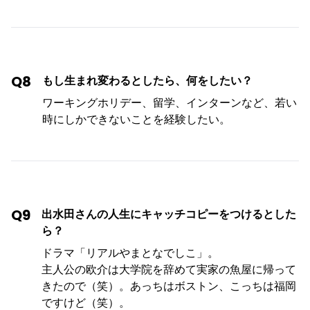
Q8
もし生まれ変わるとしたら、何をしたい？
ワーキングホリデー、留学、インターンなど、若い
時にしかできないことを経験したい。
Q9
出水田さんの人生にキャッチコピーをつけるとした
ら？
ドラマ「リアルやまとなでしこ」。
主人公の欧介は大学院を辞めて実家の魚屋に帰って
きたので（笑）。あっちはボストン、こっちは福岡
ですけど（笑）。