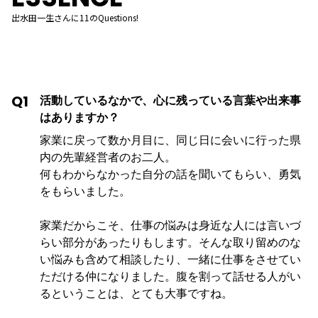
出水田一生さんに11のQuestions!
Q1
活動しているなかで、心に残っている言葉や出来事
はありますか？
家業に戻って数か月目に、同じ日に会いに行った県
内の先輩経営者のお二人。
何もわからなかった自分の話を聞いてもらい、勇気
をもらいました。
家業だからこそ、仕事の悩みは身近な人には言いづ
らい部分があったりもします。そんな取り留めのな
い悩みも含めて相談したり、一緒に仕事をさせてい
ただける仲になりました。腹を割って話せる人がい
るということは、とても大事ですね。