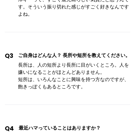
す。そういう振り切れた感じがすごく好きなんです
よね。
Q3
ご自身はどんな人？ 長所や短所を教えてください。
長所は、人の短所より長所に目がいくところ。人を
嫌いになることがほとんどありません。
短所は、いろんなことに興味を持つ方なのですが、
飽きっぽくもあるところです。
Q4
最近ハマっていることはありますか？