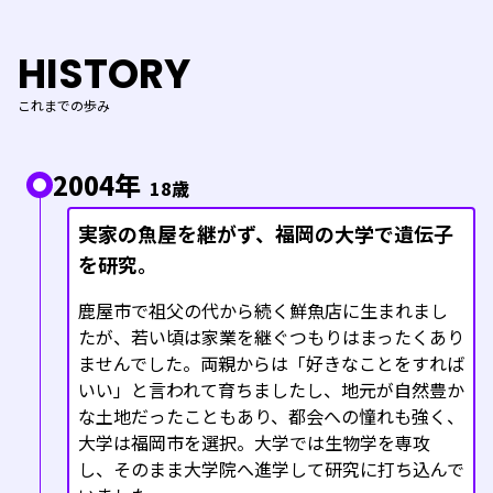
HISTORY
これまでの歩み
2004年
18歳
実家の魚屋を継がず、福岡の大学で遺伝子
を研究。
鹿屋市で祖父の代から続く鮮魚店に生まれまし
たが、若い頃は家業を継ぐつもりはまったくあり
ませんでした。両親からは「好きなことをすれば
いい」と言われて育ちましたし、地元が自然豊か
な土地だったこともあり、都会への憧れも強く、
大学は福岡市を選択。大学では生物学を専攻
し、そのまま大学院へ進学して研究に打ち込んで