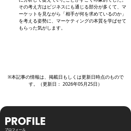
その考え方はビジネスにも通じる部分が多くて、マ
ーケットを見ながら「相手が何を求めているのか」
を考える姿勢に、マーケティングの本質を学ばせて
もらった気がします。
※本記事の情報は、掲載日もしくは更新日時点のもので
す。（更新日： 2026年05月25日）
PROFILE
プロフィール