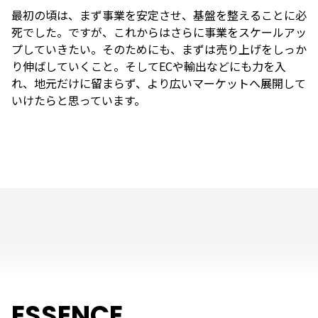
最初の頃は、まず事業を安定させ、基盤を整えることに必
死でした。ですが、これからはさらに事業をスケールアッ
プしていきたい。そのためにも、まずは売り上げをしっか
り伸ばしていくこと。そしてECや輸出などにも力を入
れ、地元だけに留まらず、より広いマーケットへ展開して
いけたらと思っています。
ESSENCE