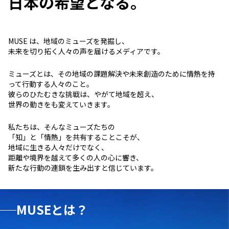
日本の希望となる。
MUSE は、地域のミューズを発掘し、
未来を切り拓く人々の声を届けるメディアです。
ミューズとは、その地域の課題解決や未来創造のために情熱を持
って行動する人々のこと。
彼らのひたむきな挑戦は、やがて地域を超え、
世界の動きをも変えていきます。
私たちは、そんなミューズたちの
「知」と「情熱」を共有することこそが、
地域に生きる人々だけでなく、
距離や境界を越えて多くの人の心に響き、
新たな行動の連鎖を生み出すと信じています。
MUSEとは？