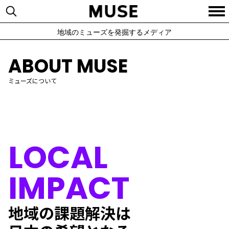
地域のミューズを発掘するメディア
ABOUT MUSE
ミューズについて
LOCAL
IMPACT
地域の課題解決は