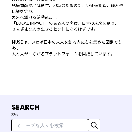
地域貢献や地域創生、地域のための新しい価値創造、職人や
伝統を守り、
未来へ繋げる活動etc.…。
「LOCAL IMPACT」のある人の声は、日本の未来を創り、
さまざまな人の生きるヒントになるはずです。
MUSEは、いわば日本の未来を創る人たちを集めた図鑑でも
あり、
人と人がつながるプラットフォームを目指しています。
SEARCH
検索