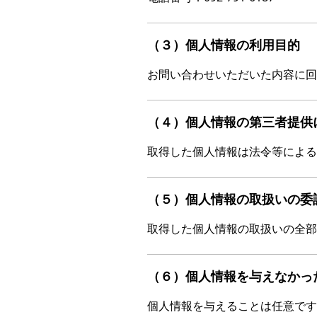
（３）個人情報の利用目的
お問い合わせいただいた内容に回
（４）個人情報の第三者提供
取得した個人情報は法令等による
（５）個人情報の取扱いの委
取得した個人情報の取扱いの全部
（６）個人情報を与えなかっ
個人情報を与えることは任意です