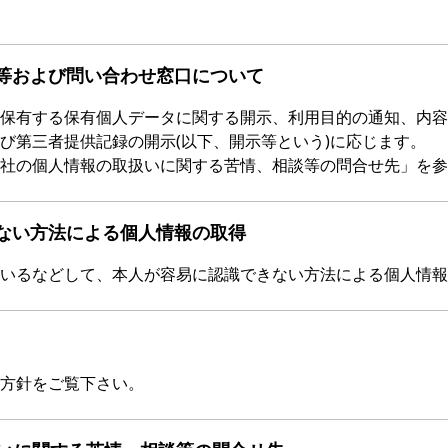
等および問い合わせ窓口について
保有する保有個人データに関する開示、利用目的の通知、内容
び第三者提供記録の開示(以下、開示等という)に応じます。
社の個人情報の取扱いに関する苦情、相談等の問合せ先」を参
ない方法による個人情報の取得
いるなどして、本人が容易に認識できない方法による個人情報
方針をご覧下さい。