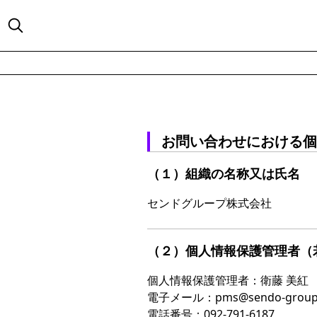
お問い合わせにおける個
（１）組織の名称又は氏名
センドグループ株式会社
（２）個人情報保護管理者（
個人情報保護管理者：衛藤 美紅
電子メール：pms@sendo-group.
電話番号：092-791-6187