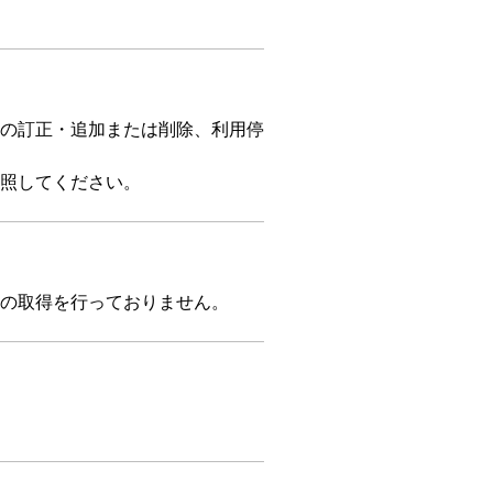
の訂正・追加または削除、利用停
照してください。
の取得を行っておりません。