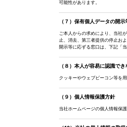
可能性があります。
（７）保有個人データの開示
ご本人からの求めにより、当社が
止、消去、第三者提供の停止およ
開示等に応ずる窓口は、下記「当
（８）本人が容易に認識でき
クッキーやウェブビーコン等を用
（９）個人情報保護方針
当社ホームページの個人情報保護