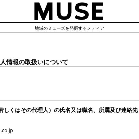
地域のミューズを発掘するメディア
人情報の取扱いについて
若しくはその代理人）の氏名又は職名、所属及び連絡先
co.jp