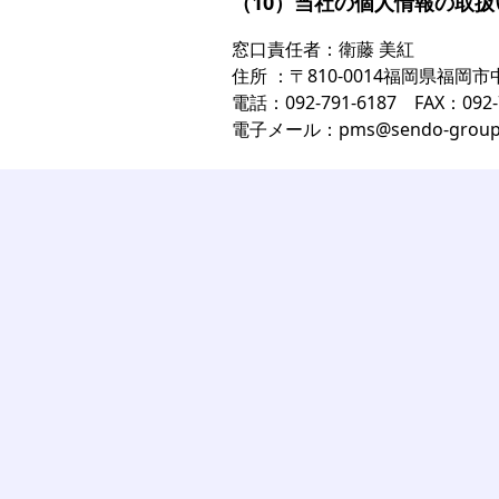
（10）当社の個人情報の取
窓口責任者：衛藤 美紅
住所 ：〒810-0014福岡県福岡市中
電話：092-791-6187 FAX：092-7
電子メール：pms@sendo-group.