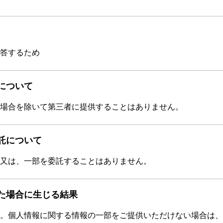
答するため
について
場合を除いて第三者に提供することはありません。
託について
又は、一部を委託することはありません。
た場合に生じる結果
。個人情報に関する情報の一部をご提供いただけない場合は、