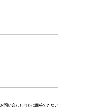
お問い合わせ内容に回答できない