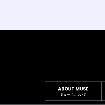
ABOUT MUSE
ミューズについて